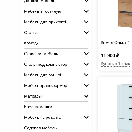
Детская мебель
Мебель в гостиную
Мебель для прихожей
Столы
Комод Ольга 7
Комоды
Офисная мебель
11 900 ₽
Купить в 1 клик
Столы под компьютер
Мебель для ванной
Мебель трансформер
Матрасы
Кресла-мешки
Мебель из ротанга
Садовая мебель