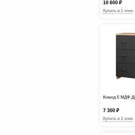
10 600 ₽
Купить в 1 клик
Комод 5 МДФ Д
7 300 ₽
Купить в 1 клик