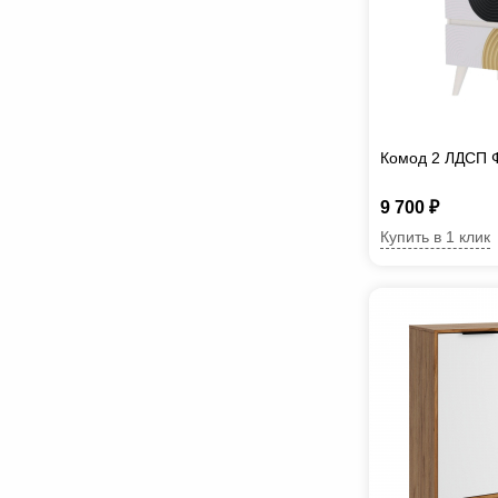
Комод 2 ЛДСП 
9 700 ₽
Купить в 1 клик