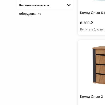
Косметологическое
Комод Ольга 6 
оборудование
8 300 ₽
Купить в 1 клик
Комод Ольга 2