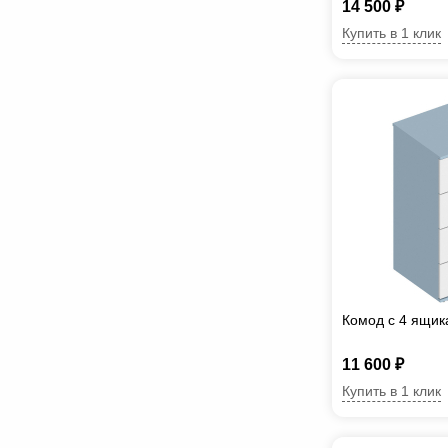
14 500 ₽
Купить в 1 клик
Комод с 4 ящик
11 600 ₽
Купить в 1 клик