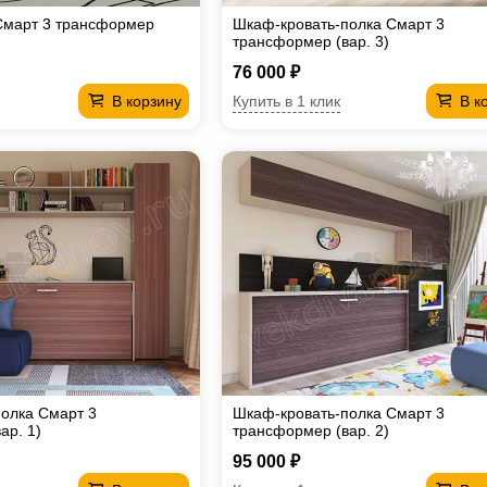
Смарт 3 трансформер
Шкаф-кровать-полка Смарт 3
трансформер (вар. 3)
76 000 ₽
Купить в 1 клик
В корзину
В к
олка Смарт 3
Шкаф-кровать-полка Смарт 3
ар. 1)
трансформер (вар. 2)
95 000 ₽