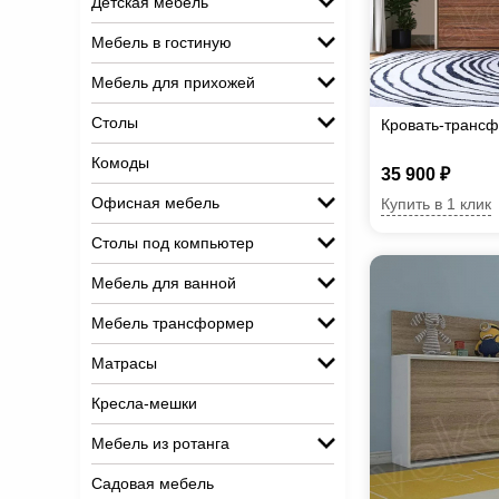
Детская мебель
Мебель в гостиную
Мебель для прихожей
Столы
Кровать-транс
Комоды
35 900 ₽
Офисная мебель
Купить в 1 клик
Столы под компьютер
Мебель для ванной
Мебель трансформер
Матрасы
Кресла-мешки
Мебель из ротанга
Садовая мебель