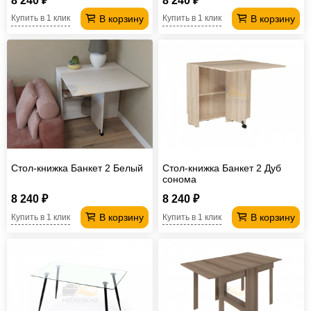
8 240 ₽
8 240 ₽
В корзину
В корзину
Купить в 1 клик
Купить в 1 клик
Стол-книжка Банкет 2 Белый
Стол-книжка Банкет 2 Дуб
сонома
8 240 ₽
8 240 ₽
В корзину
В корзину
Купить в 1 клик
Купить в 1 клик