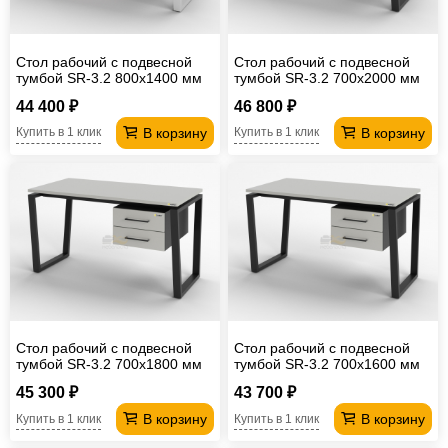
Стол рабочий с подвесной
Стол рабочий с подвесной
тумбой SR-3.2 800х1400 мм
тумбой SR-3.2 700х2000 мм
44 400 ₽
46 800 ₽
В корзину
В корзину
Купить в 1 клик
Купить в 1 клик
Стол рабочий с подвесной
Стол рабочий с подвесной
тумбой SR-3.2 700х1800 мм
тумбой SR-3.2 700х1600 мм
45 300 ₽
43 700 ₽
В корзину
В корзину
Купить в 1 клик
Купить в 1 клик