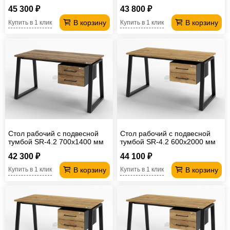
45 300 ₽
43 800 ₽
В корзину
В корзину
Купить в 1 клик
Купить в 1 клик
Стол рабочий с подвесной
Стол рабочий с подвесной
тумбой SR-4.2 700х1400 мм
тумбой SR-4.2 600х2000 мм
42 300 ₽
44 100 ₽
В корзину
В корзину
Купить в 1 клик
Купить в 1 клик