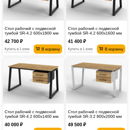
Стол рабочий с подвесной
Стол рабочий с подвесной
тумбой SR-4.2 600х1800 мм
тумбой SR-4.2 600х1600 мм
42 700 ₽
41 400 ₽
В корзину
В корзину
Купить в 1 клик
Купить в 1 клик
Стол рабочий с подвесной
Стол рабочий с подвесной
тумбой SR-4.2 600х1400 мм
тумбой SR-3.2 800х2000 мм
40 000 ₽
49 500 ₽