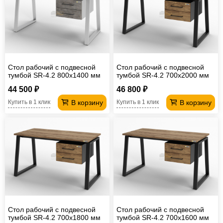
Стол рабочий с подвесной
Стол рабочий с подвесной
тумбой SR-4.2 800х1400 мм
тумбой SR-4.2 700х2000 мм
44 500 ₽
46 800 ₽
В корзину
В корзину
Купить в 1 клик
Купить в 1 клик
Стол рабочий с подвесной
Стол рабочий с подвесной
тумбой SR-4.2 700х1800 мм
тумбой SR-4.2 700х1600 мм