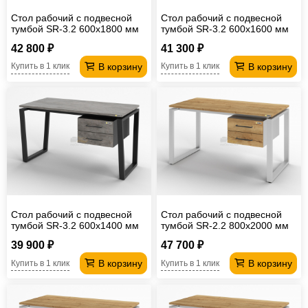
Стол рабочий с подвесной
Стол рабочий с подвесной
тумбой SR-3.2 600х1800 мм
тумбой SR-3.2 600х1600 мм
42 800 ₽
41 300 ₽
В корзину
В корзину
Купить в 1 клик
Купить в 1 клик
Стол рабочий с подвесной
Стол рабочий с подвесной
тумбой SR-3.2 600х1400 мм
тумбой SR-2.2 800х2000 мм
39 900 ₽
47 700 ₽
В корзину
В корзину
Купить в 1 клик
Купить в 1 клик