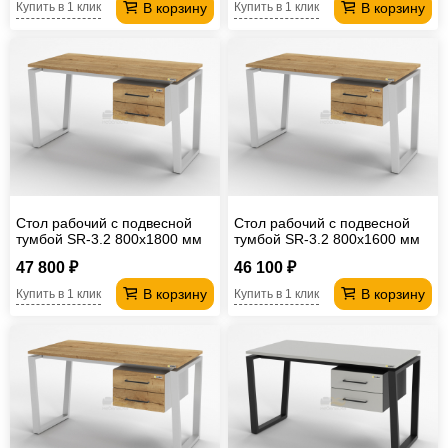
В корзину
В корзину
Купить в 1 клик
Купить в 1 клик
Стол рабочий с подвесной
Стол рабочий с подвесной
тумбой SR-3.2 800х1800 мм
тумбой SR-3.2 800х1600 мм
47 800 ₽
46 100 ₽
В корзину
В корзину
Купить в 1 клик
Купить в 1 клик