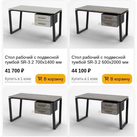
Стол рабочий с подвесной
Стол рабочий с подвесной
тумбой SR-3.2 700х1400 мм
тумбой SR-3.2 600х2000 мм
41 700 ₽
44 100 ₽
В корзину
В корзину
Купить в 1 клик
Купить в 1 клик