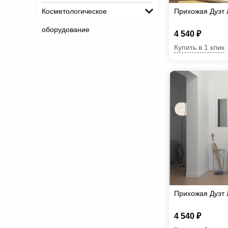
Косметологическое
Прихожая Дуэт 
оборудование
4 540 ₽
Купить в 1 клик
Прихожая Дуэт 
4 540 ₽