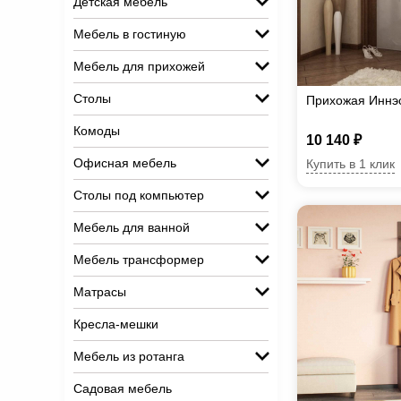
Детская мебель
Мебель в гостиную
Мебель для прихожей
Столы
Прихожая Иннэ
Комоды
10 140 ₽
Офисная мебель
Купить в 1 клик
Столы под компьютер
Мебель для ванной
Мебель трансформер
Матрасы
Кресла-мешки
Мебель из ротанга
Садовая мебель