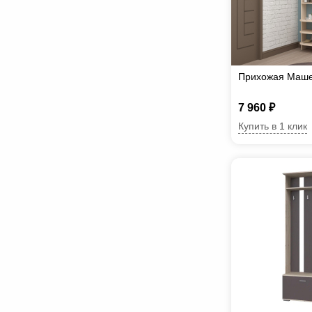
Прихожая Маше
7 960 ₽
Купить в 1 клик