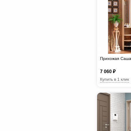
Прихожая Саша
7 060 ₽
Купить в 1 клик