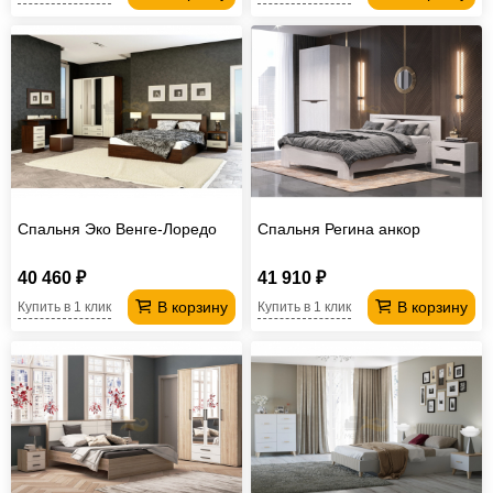
Спальня Эко Венге-Лоредо
Спальня Регина анкор
40 460 ₽
41 910 ₽
В корзину
В корзину
Купить в 1 клик
Купить в 1 клик