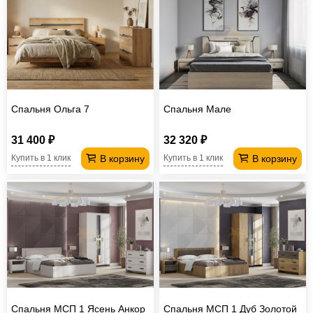
Спальня Ольга 7
Спальня Мале
31 400 ₽
32 320 ₽
В корзину
В корзину
Купить в 1 клик
Купить в 1 клик
Спальня МСП 1 Ясень Анкор
Спальня МСП 1 Дуб Золотой