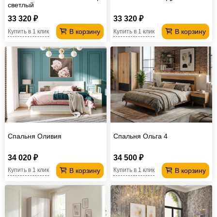
светлый
33 320 ₽
33 320 ₽
В корзину
В корзину
Купить в 1 клик
Купить в 1 клик
Спальня Оливия
Спальня Ольга 4
34 020 ₽
34 500 ₽
В корзину
В корзину
Купить в 1 клик
Купить в 1 клик