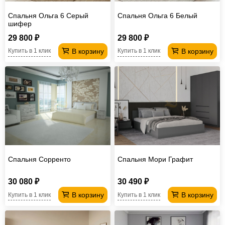
Спальня Ольга 6 Серый
Спальня Ольга 6 Белый
шифер
29 800 ₽
29 800 ₽
В корзину
В корзину
Купить в 1 клик
Купить в 1 клик
Спальня Сорренто
Спальня Мори Графит
30 080 ₽
30 490 ₽
В корзину
В корзину
Купить в 1 клик
Купить в 1 клик