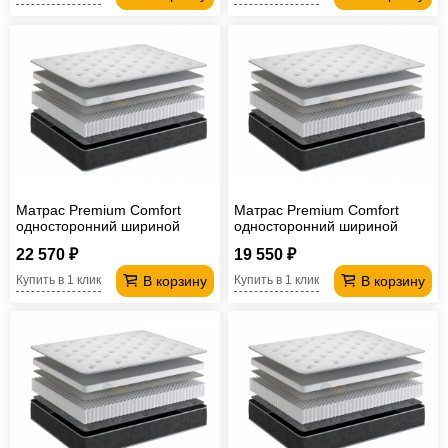
Матрас Premium Comfort
Матрас Premium Comfort
односторонний шириной
односторонний шириной
1400 мм
1200 мм
22 570 ₽
19 550 ₽
В корзину
В корзину
Купить в 1 клик
Купить в 1 клик