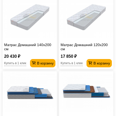
Матрас Домашний 140х200
Матрас Домашний 120х200
см
см
20 430 ₽
17 850 ₽
В корзину
В корзину
Купить в 1 клик
Купить в 1 клик