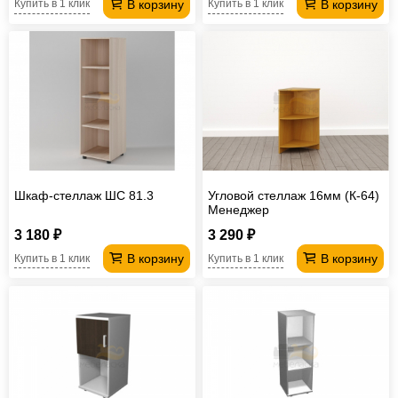
В корзину
В корзину
Купить в 1 клик
Купить в 1 клик
Шкаф-стеллаж ШС 81.3
Угловой стеллаж 16мм (К-64)
Менеджер
3 180 ₽
3 290 ₽
В корзину
В корзину
Купить в 1 клик
Купить в 1 клик