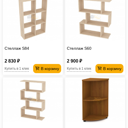
Стеллаж S84
Стеллаж S60
2 830 ₽
2 900 ₽
В корзину
В корзину
Купить в 1 клик
Купить в 1 клик