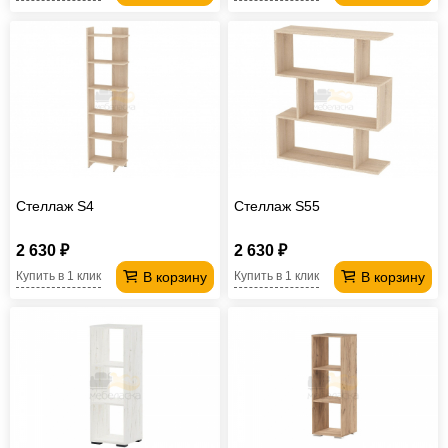
Стеллаж S4
Стеллаж S55
2 630 ₽
2 630 ₽
В корзину
В корзину
Купить в 1 клик
Купить в 1 клик