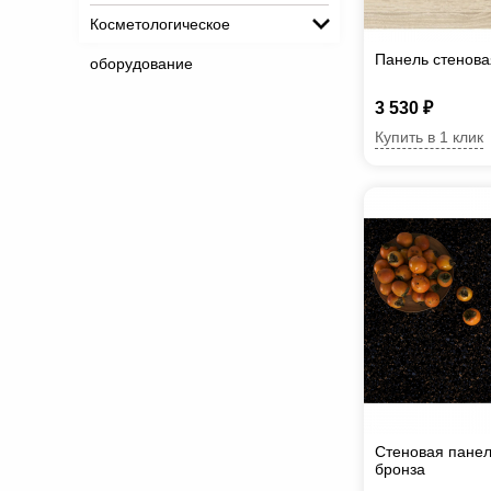
Косметологическое
Панель стенова
оборудование
3 530 ₽
Купить в 1 клик
Стеновая пане
бронза