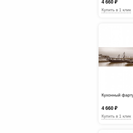
4 660 ₽
Купить в 1 клик
Кухонный фарту
4 660 ₽
Купить в 1 клик