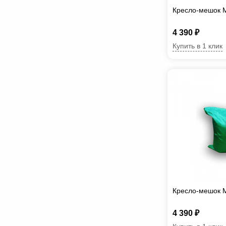
Кресло-мешок 
4 390 ₽
Купить в 1 клик
Кресло-мешок 
4 390 ₽