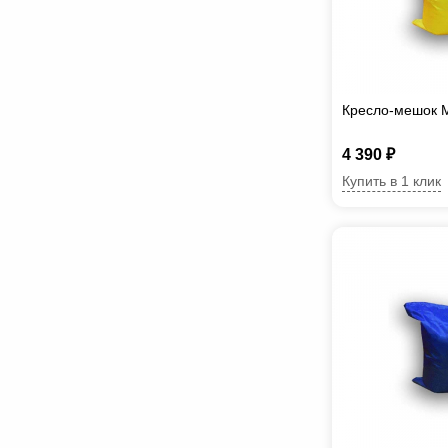
Кресло-мешок 
4 390 ₽
Купить в 1 клик