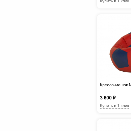
Купить в 1 клик
Кресло-мешок 
3 600 ₽
Купить в 1 клик