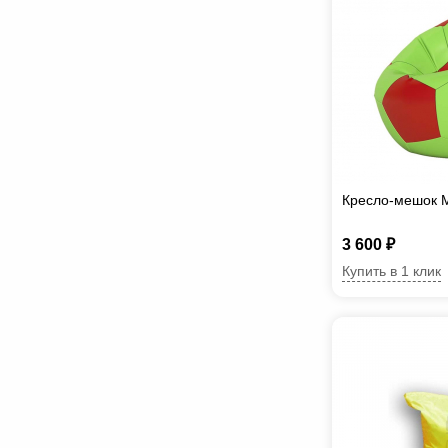
Кресло-мешок 
3 600 ₽
Купить в 1 клик