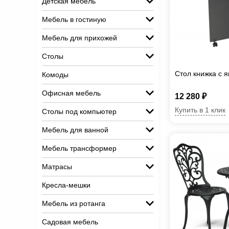
Детская мебель
Мебель в гостиную
Мебель для прихожей
Столы
Стол книжка с 
Комоды
Офисная мебель
12 280 ₽
Купить в 1 клик
Столы под компьютер
Мебель для ванной
Мебель трансформер
Матрасы
Кресла-мешки
Мебель из ротанга
Садовая мебель