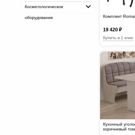
Косметологическое
Комплект Roma
оборудование
19 420 ₽
Купить в 1 клик
Кухонный уголо
коричневый том