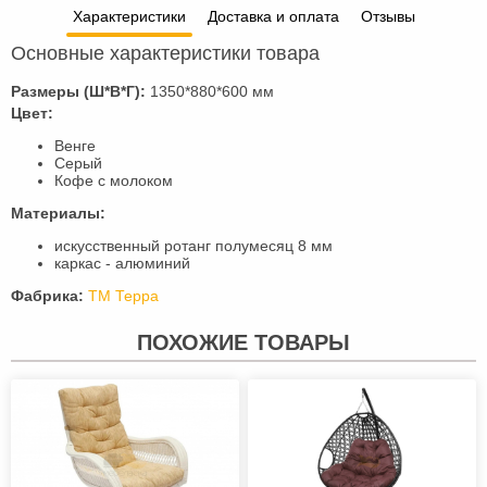
Характеристики
Доставка и оплата
Отзывы
Основные характеристики товара
Размеры (Ш*В*Г):
1350*880*600 мм
Цвет:
Венге
Серый
Кофе с молоком
Материалы:
искусственный ротанг полумесяц 8 мм
каркас - алюминий
Фабрика:
ТМ Терра
ПОХОЖИЕ ТОВАРЫ