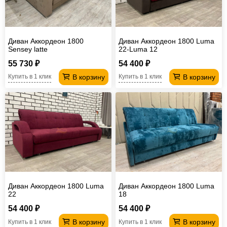
Диван Аккордеон 1800
Диван Аккордеон 1800 Luma
Sensey latte
22-Luma 12
55 730 ₽
54 400 ₽
В корзину
В корзину
Купить в 1 клик
Купить в 1 клик
Диван Аккордеон 1800 Luma
Диван Аккордеон 1800 Luma
22
18
54 400 ₽
54 400 ₽
В корзину
В корзину
Купить в 1 клик
Купить в 1 клик