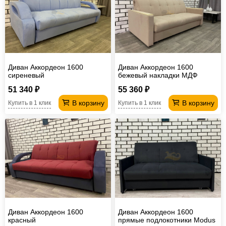
Диван Аккордеон 1600
Диван Аккордеон 1600
сиреневый
бежевый накладки МДФ
51 340 ₽
55 360 ₽
В корзину
В корзину
Купить в 1 клик
Купить в 1 клик
Диван Аккордеон 1600
Диван Аккордеон 1600
красный
прямые подлокотники Modus