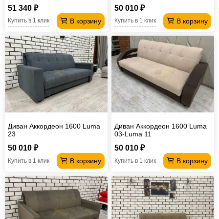
24
51 340 ₽
50 010 ₽
В корзину
В корзину
Купить в 1 клик
Купить в 1 клик
Диван Аккордеон 1600 Luma
Диван Аккордеон 1600 Luma
23
03-Luma 11
50 010 ₽
50 010 ₽
В корзину
В корзину
Купить в 1 клик
Купить в 1 клик