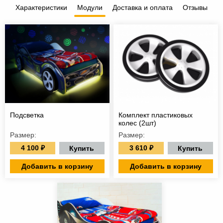
Характеристики
Модули
Доставка и оплата
Отзывы
Подсветка
Комплект пластиковых
колес (2шт)
Размер:
Размер:
4 100 ₽
3 610 ₽
Купить
Купить
Добавить в корзину
Добавить в корзину