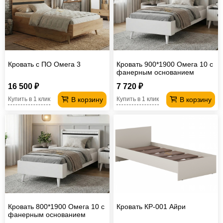
Кровать с ПО Омега 3
Кровать 900*1900 Омега 10 с
фанерным основанием
16 500 ₽
7 720 ₽
В корзину
В корзину
Купить в 1 клик
Купить в 1 клик
Кровать 800*1900 Омега 10 с
Кровать КР-001 Айри
фанерным основанием