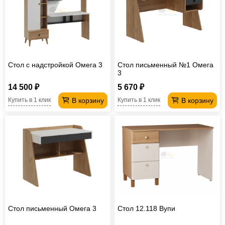
Стол с надстройкой Омега 3
Стол письменный №1 Омега
3
14 500 ₽
5 670 ₽
В корзину
В корзину
Купить в 1 клик
Купить в 1 клик
Стол письменный Омега 3
Стол 12.118 Вупи