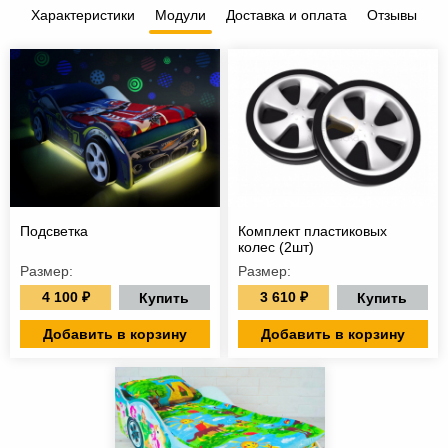
Характеристики
Модули
Доставка и оплата
Отзывы
Подсветка
Комплект пластиковых
колес (2шт)
Размер:
Размер:
4 100 ₽
3 610 ₽
Купить
Купить
Добавить в корзину
Добавить в корзину