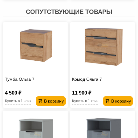
СОПУТСТВУЮЩИЕ ТОВАРЫ
Тумба Ольга 7
Комод Ольга 7
4 500 ₽
11 900 ₽
В корзину
В корзину
Купить в 1 клик
Купить в 1 клик