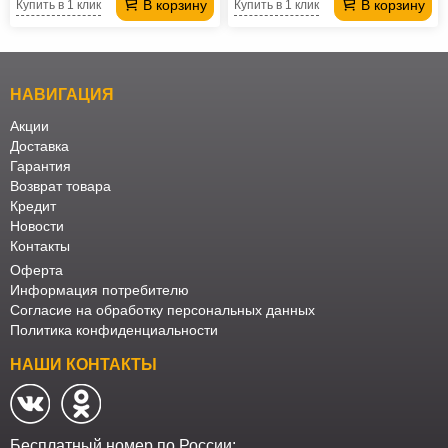
В корзину
В корзину
Купить в 1 клик
Купить в 1 клик
НАВИГАЦИЯ
Акции
Доставка
Гарантия
Возврат товара
Кредит
Новости
Контакты
Оферта
Информация потребителю
Согласие на обработку персональных данных
Политика конфиденциальности
НАШИ КОНТАКТЫ
Бесплатный номер по России: