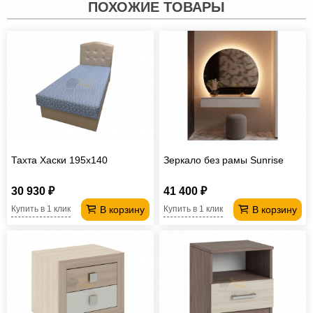
ПОХОЖИЕ ТОВАРЫ
Тахта Хаски 195х140
Зеркало без рамы Sunrise
30 930 ₽
41 400 ₽
В корзину
В корзину
Купить в 1 клик
Купить в 1 клик