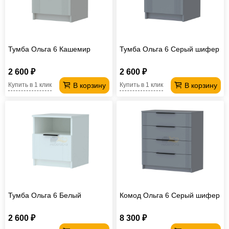
Тумба Ольга 6 Кашемир
Тумба Ольга 6 Серый шифер
2 600 ₽
2 600 ₽
В корзину
В корзину
Купить в 1 клик
Купить в 1 клик
Тумба Ольга 6 Белый
Комод Ольга 6 Серый шифер
2 600 ₽
8 300 ₽