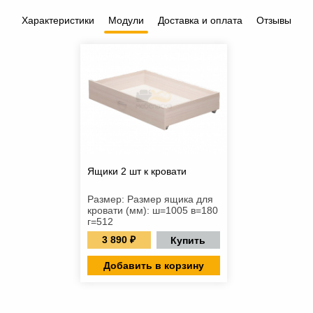
Характеристики
Модули
Доставка и оплата
Отзывы
Ящики 2 шт к кровати
Размер: Размер ящика для
кровати (мм): ш=1005 в=180
г=512
3 890 ₽
Купить
Добавить в корзину