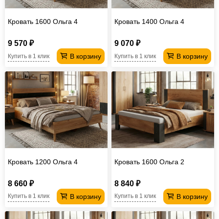
Кровать 1600 Ольга 4
Кровать 1400 Ольга 4
9 570 ₽
9 070 ₽
В корзину
В корзину
Купить в 1 клик
Купить в 1 клик
Кровать 1200 Ольга 4
Кровать 1600 Ольга 2
8 660 ₽
8 840 ₽
В корзину
В корзину
Купить в 1 клик
Купить в 1 клик