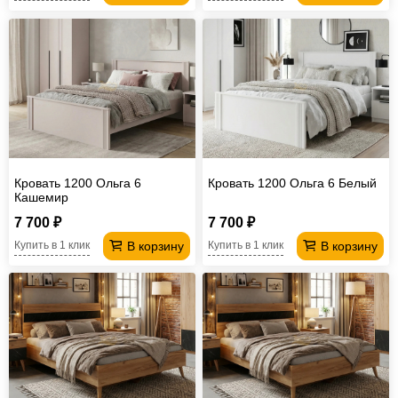
Кровать 1200 Ольга 6
Кровать 1200 Ольга 6 Белый
Кашемир
7 700 ₽
7 700 ₽
В корзину
В корзину
Купить в 1 клик
Купить в 1 клик