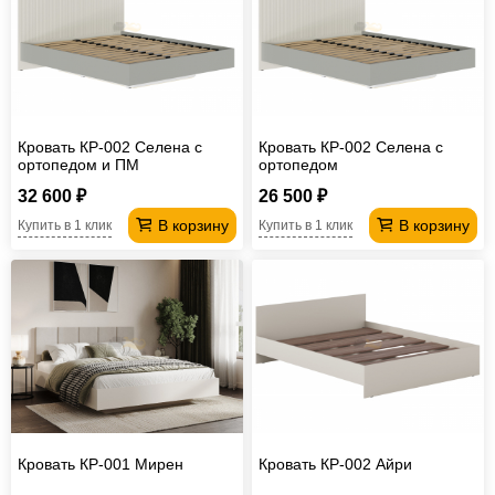
Кровать КР-002 Селена с
Кровать КР-002 Селена с
ортопедом и ПМ
ортопедом
32 600 ₽
26 500 ₽
В корзину
В корзину
Купить в 1 клик
Купить в 1 клик
Кровать КР-001 Мирен
Кровать КР-002 Айри