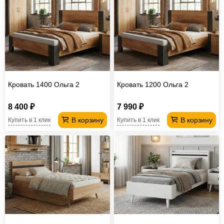
Кровать 1400 Ольга 2
Кровать 1200 Ольга 2
8 400 ₽
7 990 ₽
В корзину
В корзину
Купить в 1 клик
Купить в 1 клик