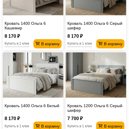
Кровать 1400 Ольга 6
Кровать 1400 Ольга 6 Серый
Кашемир
шифер
8 170 ₽
8 170 ₽
В корзину
В корзину
Купить в 1 клик
Купить в 1 клик
Кровать 1400 Ольга 6 Белый
Кровать 1200 Ольга 6 Серый
шифер
8 170 ₽
7 700 ₽
В корзину
В корзину
Купить в 1 клик
Купить в 1 клик