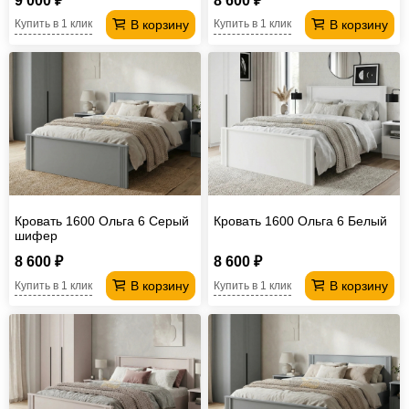
9 000 ₽
8 600 ₽
В корзину
В корзину
Купить в 1 клик
Купить в 1 клик
Кровать 1600 Ольга 6 Серый
Кровать 1600 Ольга 6 Белый
шифер
8 600 ₽
8 600 ₽
В корзину
В корзину
Купить в 1 клик
Купить в 1 клик