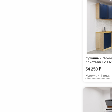
Кухонный гарни
Кристалл 1200
54 250 ₽
Купить в 1 клик