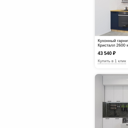
Кухонный гарни
Кристалл 2600 
43 540 ₽
Купить в 1 клик