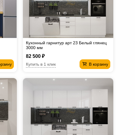
Кухонный гарнитур арт 23 Белый глянец
3000 мм
82 500 ₽
Купить в 1 клик
орзину
В корзину