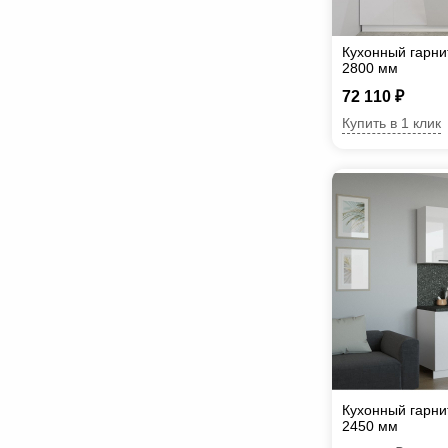
Кухонный гарни
2800 мм
72 110 ₽
Купить в 1 клик
Кухонный гарни
2450 мм