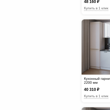
48 160 ₽
Купить в 1 клик
Кухонный гарни
2200 мм
40 310 ₽
Купить в 1 клик