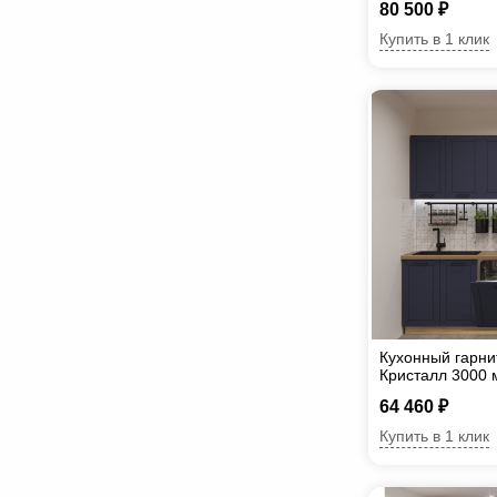
80 500 ₽
Купить в 1 клик
Кухонный гарни
Кристалл 3000 
64 460 ₽
Купить в 1 клик