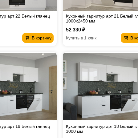
тур арт 22 Белый глянец
Кухонный гарнитур арт 21 Белый г
1000х2450 мм
52 330 ₽
Купить в 1 клик
В корзину
В к
тур арт 19 Белый глянец
Кухонный гарнитур арт 18 Белый г
3000 мм