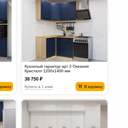
Кухонный гарнитур арт 3 Океания
Кристалл 1200х1400 мм
38 750 ₽
Купить в 1 клик
орзину
В корзину