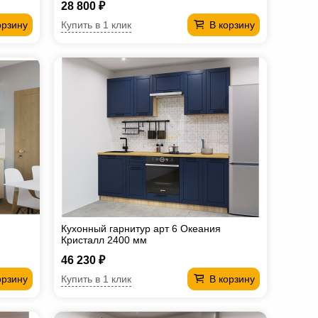
28 800 ₽
Купить в 1 клик
орзину
В корзину
Кухонный гарнитур арт 6 Океания
Кристалл 2400 мм
46 230 ₽
Купить в 1 клик
орзину
В корзину