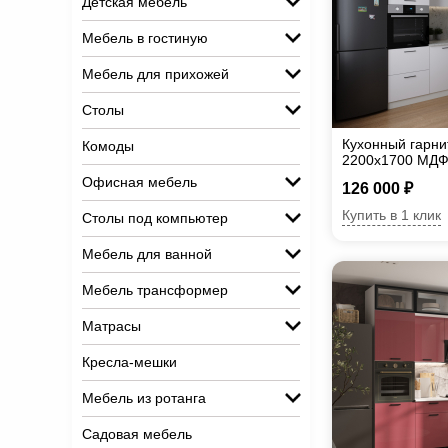
Детская мебель
Мебель в гостиную
Мебель для прихожей
Столы
Кухонный гарни
Комоды
2200х1700 МД
Офисная мебель
126 000 ₽
Купить в 1 клик
Столы под компьютер
Мебель для ванной
Мебель трансформер
Матрасы
Кресла-мешки
Мебель из ротанга
Садовая мебель