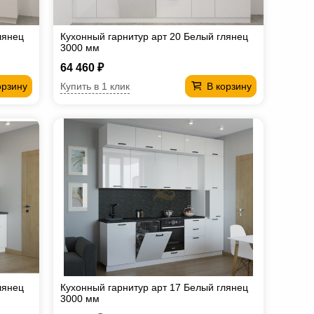
лянец
Кухонный гарнитур арт 20 Белый глянец
3000 мм
64 460 ₽
Купить в 1 клик
орзину
В корзину
лянец
Кухонный гарнитур арт 17 Белый глянец
3000 мм