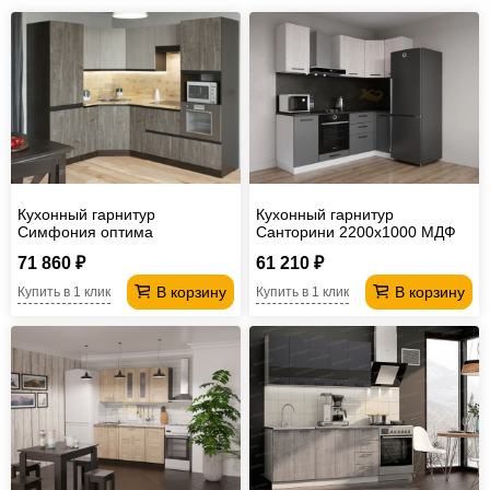
Кухонный гарнитур
Кухонный гарнитур
Симфония оптима
Санторини 2200х1000 МДФ
1800х2400 мм
71 860 ₽
61 210 ₽
В корзину
В корзину
Купить в 1 клик
Купить в 1 клик