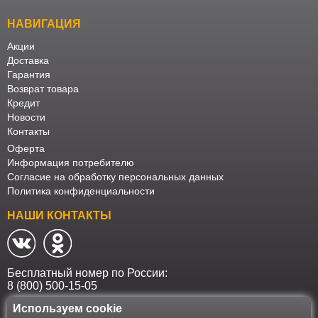
НАВИГАЦИЯ
Акции
Доставка
Гарантия
Возврат товара
Кредит
Новости
Контакты
Оферта
Информация потребителю
Согласие на обработку персональных данных
Политика конфиденциальности
НАШИ КОНТАКТЫ
Бесплатный номер по России:
8 (800) 500-15-05
Используем cookie