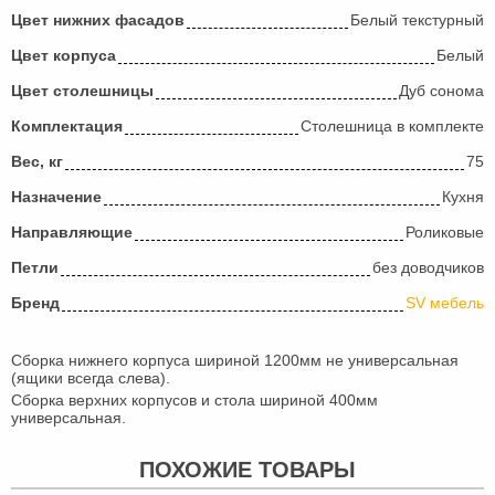
Цвет нижних фасадов
Белый текстурный
Цвет корпуса
Белый
Цвет столешницы
Дуб сонома
Комплектация
Столешница в комплекте
Вес, кг
75
Назначение
Кухня
Направляющие
Роликовые
Петли
без доводчиков
Бренд
SV мебель
Сборка нижнего корпуса шириной 1200мм не универсальная
(ящики всегда слева).
Сборка верхних корпусов и стола шириной 400мм
универсальная.
ПОХОЖИЕ ТОВАРЫ