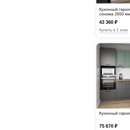
Кухонный гарнит
сонома 2650 м
43 360 ₽
Купить в 1 клик
Кухонный гарни
75 670 ₽