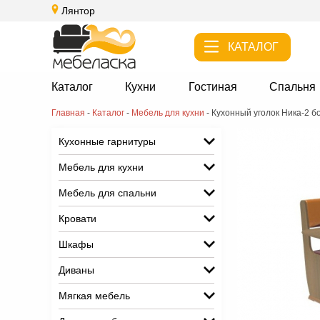
Лянтор
КАТАЛОГ
Каталог
Кухни
Гостиная
Спальня
Главная
-
Каталог
-
Мебель для кухни
-
Кухонный уголок Ника-2 б
Кухонные гарнитуры
Мебель для кухни
Мебель для спальни
Кровати
Шкафы
Диваны
Мягкая мебель