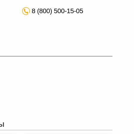
8 (800) 500-15-05
Ы