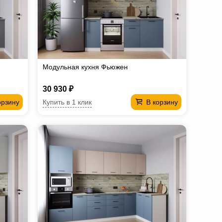
Модульная кухня Фьюжен
30 930 ₽
Купить в 1 клик
орзину
В корзину