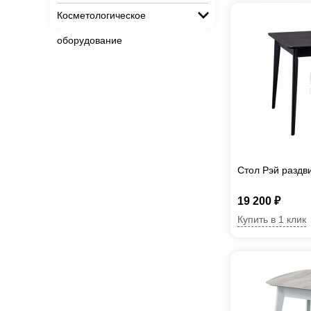
Косметологическое
оборудование
Стол Рэй раздв
19 200 ₽
Купить в 1 клик