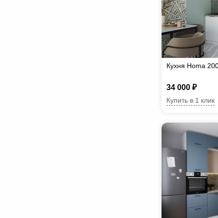
Кухня Homa 20
34 000 ₽
Купить в 1 клик