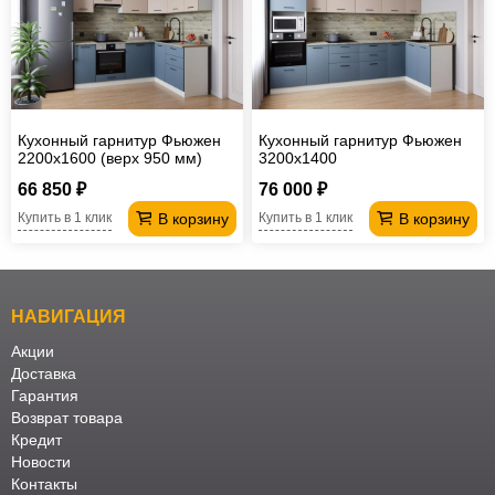
Кухонный гарнитур Фьюжен
Кухонный гарнитур Фьюжен
2200х1600 (верх 950 мм)
3200х1400
66 850 ₽
76 000 ₽
В корзину
В корзину
Купить в 1 клик
Купить в 1 клик
НАВИГАЦИЯ
Акции
Доставка
Гарантия
Возврат товара
Кредит
Новости
Контакты