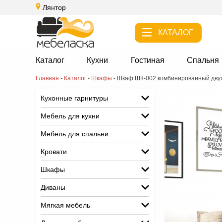
Лянтор
КАТАЛОГ
Каталог
Кухни
Гостиная
Спальня
Главная
-
Каталог
-
Шкафы
-
Шкаф ШК-002 комбинированный дву
Кухонные гарнитуры
Мебель для кухни
Мебель для спальни
Кровати
Шкафы
Диваны
Мягкая мебель