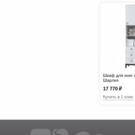
Шкаф для книг 
Шарлиз
17 770 ₽
Купить в 1 клик