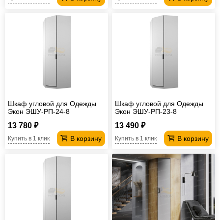
Шкаф угловой для Одежды
Шкаф угловой для Одежды
Экон ЭШУ-РП-24-8
Экон ЭШУ-РП-23-8
13 780 ₽
13 490 ₽
В корзину
В корзину
Купить в 1 клик
Купить в 1 клик