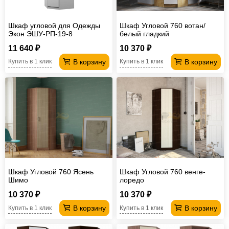
Шкаф угловой для Одежды
Шкаф Угловой 760 вотан/
Экон ЭШУ-РП-19-8
белый гладкий
11 640 ₽
10 370 ₽
В корзину
В корзину
Купить в 1 клик
Купить в 1 клик
Шкаф Угловой 760 Ясень
Шкаф Угловой 760 венге-
Шимо
лоредо
10 370 ₽
10 370 ₽
В корзину
В корзину
Купить в 1 клик
Купить в 1 клик