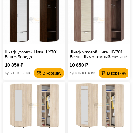
Шкаф угловой Ника ШУ701
Шкаф угловой Ника ШУ701
Венге-Лоредо
Ясень Шимо темный-светлый
10 850 ₽
10 850 ₽
В корзину
В корзину
Купить в 1 клик
Купить в 1 клик