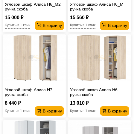
Угловой шкаф Алиса H6_M2
Угловой шкаф Алиса H6_M
ручка скоба
ручка скоба
15 000 ₽
15 560 ₽
В корзину
В корзину
Купить в 1 клик
Купить в 1 клик
Угловой шкаф Алиса H7
Угловой шкаф Алиса H6
ручка скоба
ручка скоба
8 440 ₽
13 010 ₽
В корзину
В корзину
Купить в 1 клик
Купить в 1 клик