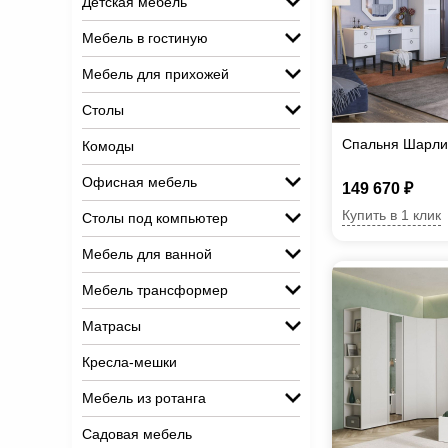
Детская мебель
Мебель в гостиную
Мебель для прихожей
Столы
Спальня Шарли
Комоды
Офисная мебель
149 670 ₽
Купить в 1 клик
Столы под компьютер
Мебель для ванной
Мебель трансформер
Матрасы
Кресла-мешки
Мебель из ротанга
Садовая мебель