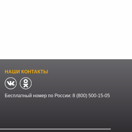
НАШИ КОНТАКТЫ
Бесплатный номер по России:
8 (800) 500-15-05