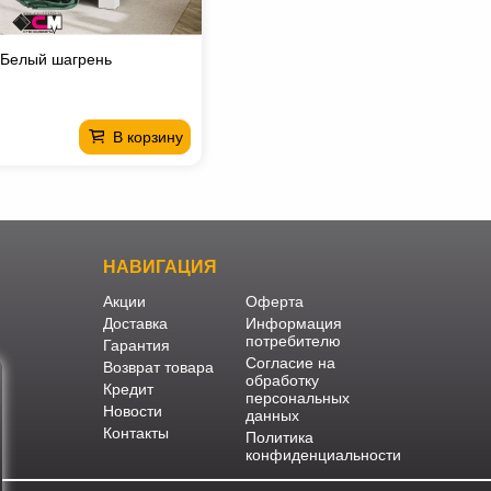
 Белый шагрень
В корзину
НАВИГАЦИЯ
Акции
Оферта
Доставка
Информация
потребителю
Гарантия
Согласие на
Возврат товара
обработку
Кредит
персональных
Новости
данных
Контакты
Политика
конфиденциальности