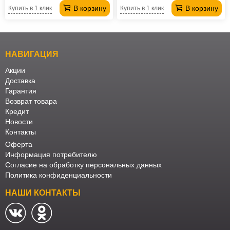
В корзину
В корзину
Купить в 1 клик
Купить в 1 клик
НАВИГАЦИЯ
Акции
Доставка
Гарантия
Возврат товара
Кредит
Новости
Контакты
Оферта
Информация потребителю
Согласие на обработку персональных данных
Политика конфиденциальности
НАШИ КОНТАКТЫ