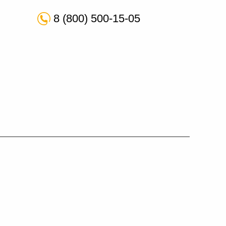
8 (800) 500-15-05