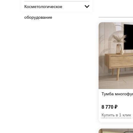
Косметологическое
оборудование
Тумба многофу
8 770 ₽
Купить в 1 клик