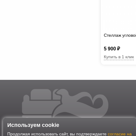
Стеллаж углово
5 900 ₽
Купить в 1 клик
Используем cookie
Продолжая использовать сайт, вы подтверждаете
согласие на