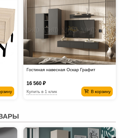
Гостиная навесная Оскар Графит
16 560 ₽
Купить в 1 клик
орзину
В корзину
ВАРЫ