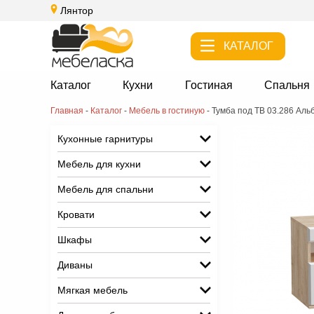
Лянтор
КАТАЛОГ
Каталог
Кухни
Гостиная
Спальня
Главная
-
Каталог
-
Мебель в гостиную
-
Тумба под ТВ 03.286 Аль
Кухонные гарнитуры
Мебель для кухни
Мебель для спальни
Кровати
Шкафы
Диваны
Мягкая мебель