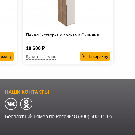
Пенал 1-створка с полками Сицилия
10 600 ₽
Купить в 1 клик
орзину
В корзину
НАШИ КОНТАКТЫ
Бесплатный номер по России:
8 (800) 500-15-05