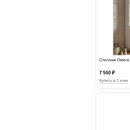
Стеллаж Омега
7 550 ₽
Купить в 1 клик