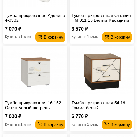
Тумба прикроватная Аделина
Тумба прикроватная Оттавия
4-0932
НМ 011.15 Белый Фасадный
7 070 ₽
3 570 ₽
В корзину
В корзину
Купить в 1 клик
Купить в 1 клик
Тумба прикроватная 16.152
Тумба прикроватная 54.19
Остин Белый шагрень
Гамма белый
7 030 ₽
6 770 ₽
В корзину
В корзину
Купить в 1 клик
Купить в 1 клик