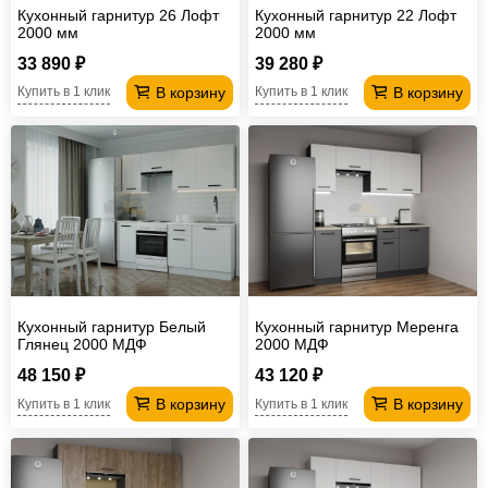
Кухонный гарнитур 26 Лофт
Кухонный гарнитур 22 Лофт
2000 мм
2000 мм
33 890 ₽
39 280 ₽
В корзину
В корзину
Купить в 1 клик
Купить в 1 клик
Кухонный гарнитур Белый
Кухонный гарнитур Меренга
Глянец 2000 МДФ
2000 МДФ
48 150 ₽
43 120 ₽
В корзину
В корзину
Купить в 1 клик
Купить в 1 клик