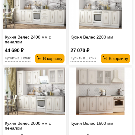
Кухня Велес 2400 мм с
Кухня Велес 2200 мм
пеналом
44 690 ₽
27 070 ₽
В корзину
В корзину
Купить в 1 клик
Купить в 1 клик
Кухня Велес 2000 мм с
Кухня Велес 1600 мм
пеналом