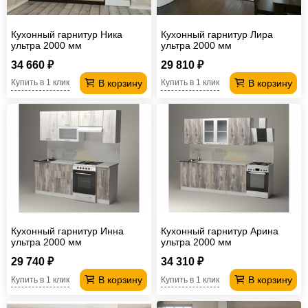
Кухонный гарнитур Ника
Кухонный гарнитур Лира
ультра 2000 мм
ультра 2000 мм
34 660 ₽
29 810 ₽
В корзину
В корзину
Купить в 1 клик
Купить в 1 клик
Кухонный гарнитур Инна
Кухонный гарнитур Арина
ультра 2000 мм
ультра 2000 мм
29 740 ₽
34 310 ₽
В корзину
В корзину
Купить в 1 клик
Купить в 1 клик