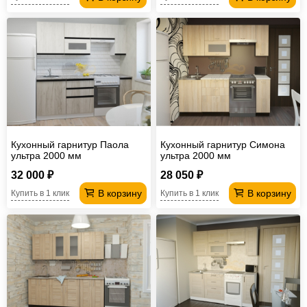
Кухонный гарнитур Паола
Кухонный гарнитур Симона
ультра 2000 мм
ультра 2000 мм
32 000 ₽
28 050 ₽
В корзину
В корзину
Купить в 1 клик
Купить в 1 клик