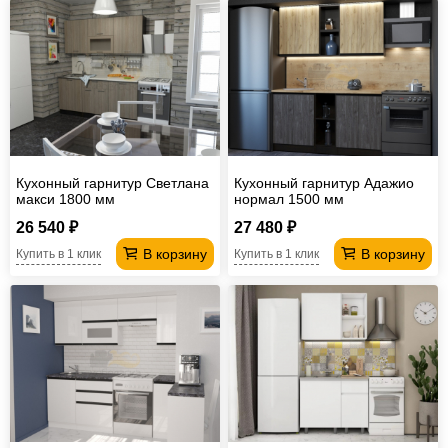
Кухонный гарнитур Светлана
Кухонный гарнитур Адажио
макси 1800 мм
нормал 1500 мм
26 540 ₽
27 480 ₽
В корзину
В корзину
Купить в 1 клик
Купить в 1 клик