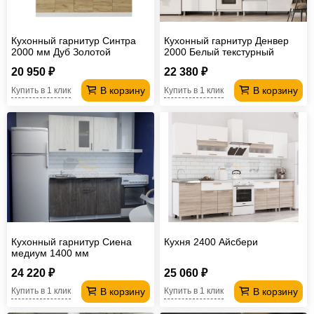
Кухонный гарнитур Синтра
Кухонный гарнитур Денвер
2000 мм Дуб Золотой
2000 Белый текстурный
20 950 ₽
22 380 ₽
В корзину
В корзину
Купить в 1 клик
Купить в 1 клик
Кухонный гарнитур Сиена
Кухня 2400 Айсбери
медиум 1400 мм
24 220 ₽
25 060 ₽
В корзину
В корзину
Купить в 1 клик
Купить в 1 клик