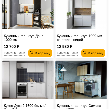
Кухонный гарнитур Дана
Кухонный гарнитур 1000 мм
1000 мм
со столешницей
12 700 ₽
12 930 ₽
В корзину
В корзину
Купить в 1 клик
Купить в 1 клик
Кухня Дуся 2 1600 белый/
Кухонный гарнитур Симона