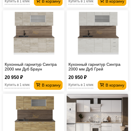
В корзину
В корзину
Купить в 1 клик
Купить в 1 клик
Кухонный гарнитур Синтра
Кухонный гарнитур Синтра
2000 мм Дуб Браун
2000 мм Дуб Грей
20 950 ₽
20 950 ₽
В корзину
В корзину
Купить в 1 клик
Купить в 1 клик