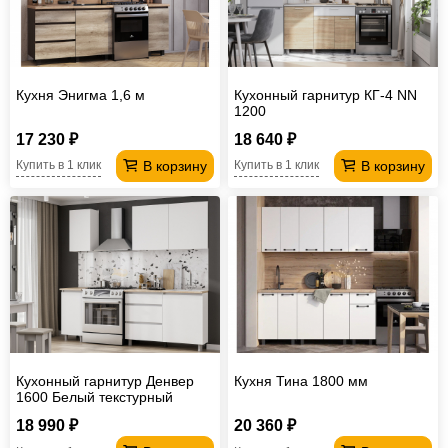
Кухня Энигма 1,6 м
Кухонный гарнитур КГ-4 NN
1200
17 230 ₽
18 640 ₽
В корзину
В корзину
Купить в 1 клик
Купить в 1 клик
Кухонный гарнитур Денвер
Кухня Тина 1800 мм
1600 Белый текстурный
18 990 ₽
20 360 ₽